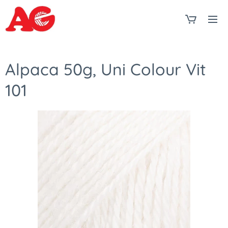
Alpaca 50g, Uni Colour Vit
101