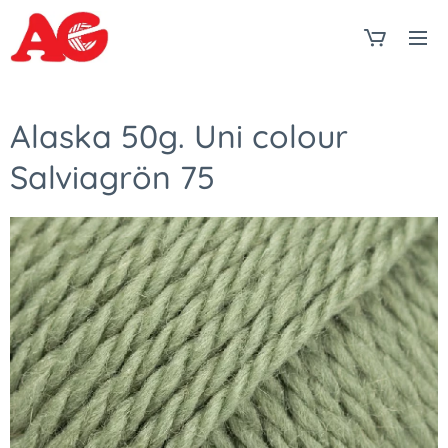
Alaska 50g. Uni colour
Salviagrön 75