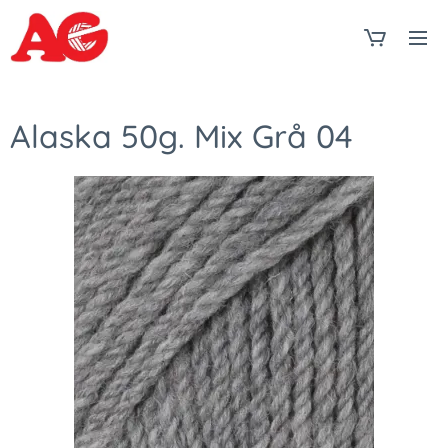
Alaska 50g. Mix Grå 04