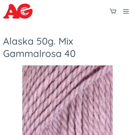
Alaska 50g. Mix
Gammalrosa 40