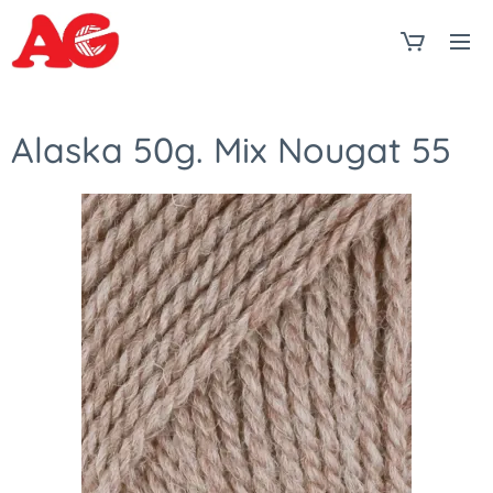
Alaska 50g. Mix Nougat 55