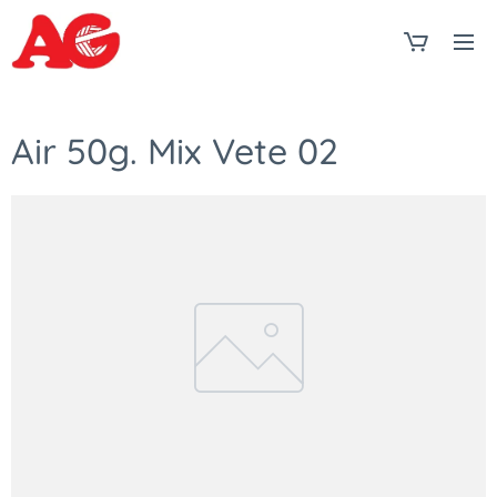
Air 50g. Mix Vete 02